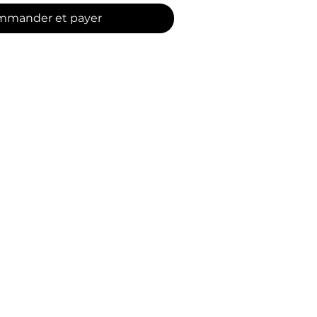
mander et payer