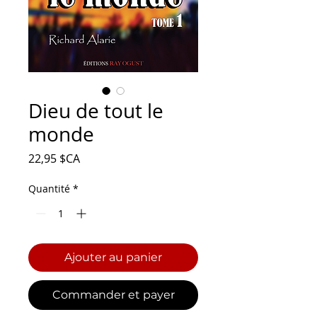
Dieu de tout le
monde
Prix
22,95 $CA
Quantité
*
Ajouter au panier
Commander et payer