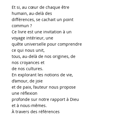
Et si, au cœur de chaque être
humain, au-delà des
différences, se cachait un point
commun ?
Ce livre est une invitation à un
voyage intérieur, une
quête universelle pour comprendre
ce qui nous unit,
tous, au-delà de nos origines, de
nos croyances et
de nos cultures.
En explorant les notions de vie,
d’amour, de joie
et de paix, l’auteur nous propose
une réflexion
profonde sur notre rapport à Dieu
et à nous-mêmes.
À travers des références
scientifiques, historiques,
archéologiques, théologiques,
bibliques et