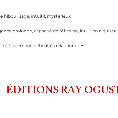
e hibou : sage, intuitif, mystérieux
igence profonde, capacité de réflexion, intuition aiguisée
e à l'isolement, difficultés relationnelles
ÉDITIONS RAY OGUS