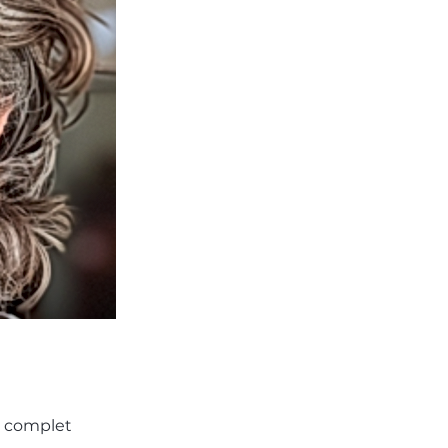
el complet